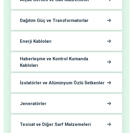
Dağıtım Güç ve Transformatorlar
Enerji Kabloları
Haberleşme ve Kontrol Kumanda
Kabloları
İzolatörler ve Alüminyum Özlü İletkenler
Jeneratörler
Tesisat ve Diğer Sarf Malzemeleri