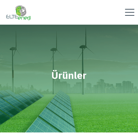
Ürünler