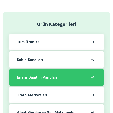
Ürün Kategorileri
Tüm Ürünler
Kablo Kanalları
Enerji Dağıtım Panoları
Trafo Merkezleri
Alçak Gerilim ve Salt Malzemeler