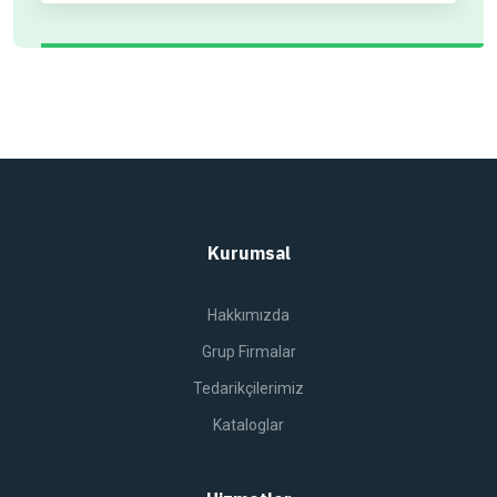
Kurumsal
Hakkımızda
Grup Firmalar
Tedarikçilerimiz
Kataloglar