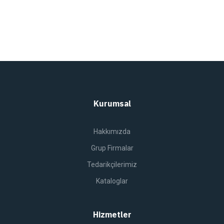
Kurumsal
Hakkımızda
Grup Firmalar
Tedarikçilerimiz
Kataloglar
Hizmetler