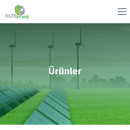
Ürünler