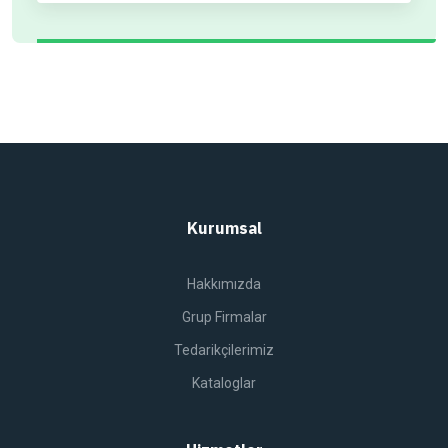
Kurumsal
Hakkımızda
Grup Firmalar
Tedarikçilerimiz
Kataloglar