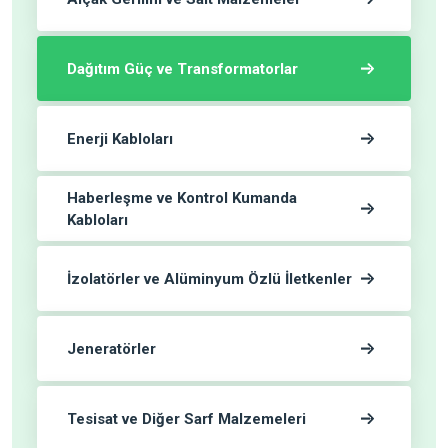
Dağıtım Güç ve Transformatorlar
Enerji Kabloları
Haberleşme ve Kontrol Kumanda
Kabloları
İzolatörler ve Alüminyum Özlü İletkenler
Jeneratörler
Tesisat ve Diğer Sarf Malzemeleri