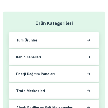
Ürün Kategorileri
Tüm Ürünler
Kablo Kanalları
Enerji Dağıtım Panoları
Trafo Merkezleri
Alçak Gerilim ve Salt Malzemeler